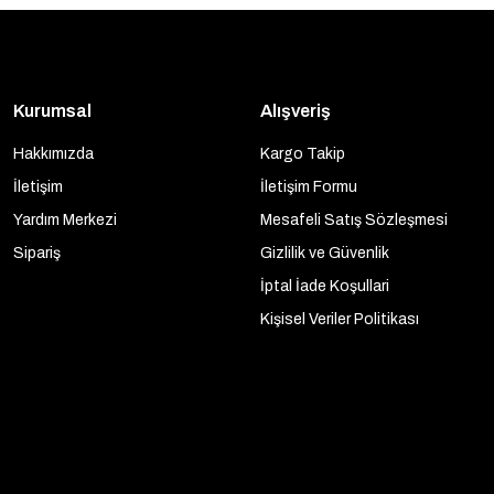
Kurumsal
Alışveriş
Hakkımızda
Kargo Takip
İletişim
İletişim Formu
Yardım Merkezi
Mesafeli Satış Sözleşmesi
Sipariş
Gizlilik ve Güvenlik
İptal İade Koşullari
Kişisel Veriler Politikası