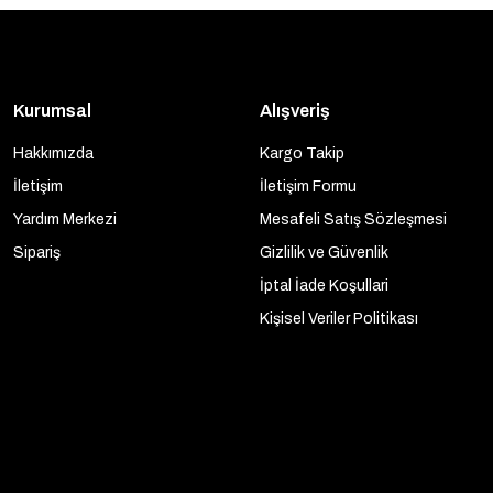
Kurumsal
Alışveriş
Hakkımızda
Kargo Takip
İletişim
İletişim Formu
Yardım Merkezi
Mesafeli Satış Sözleşmesi
Sipariş
Gizlilik ve Güvenlik
İptal İade Koşullari
Kişisel Veriler Politikası