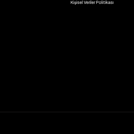
Kişisel Veriler Politikası