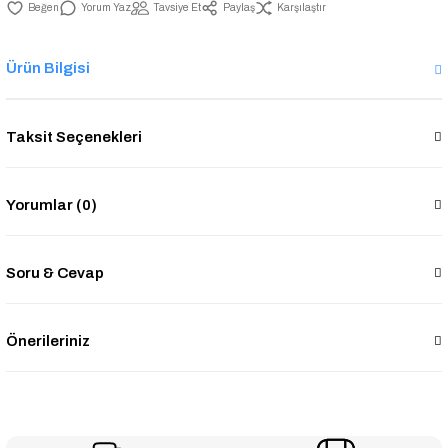
Yorum Yaz
Tavsiye Et
Paylaş
Karşılaştır
Ürün Bilgisi
Taksit Seçenekleri
Yorumlar (0)
Soru & Cevap
Önerileriniz