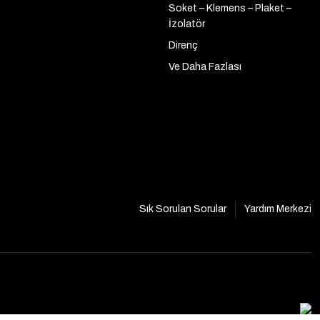
Soket – Klemens – Plaket –
İzolatör
Direnç
Ve Daha Fazlası
Sık Sorulan Sorular
Yardım Merkezi