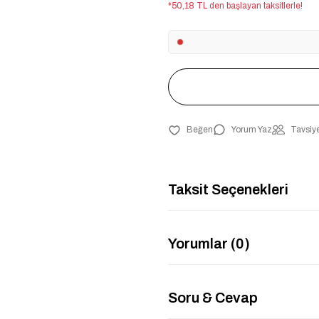
*50,18 TL den başlayan taksitlerle!
Yorum Yaz
Tavsiye
Taksit Seçenekleri
Yorumlar (0)
Soru & Cevap