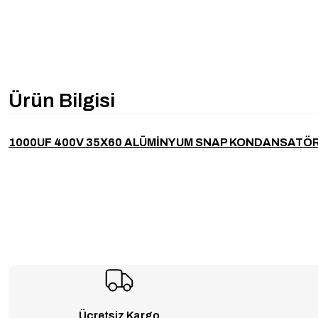
Ürün Bilgisi
1000UF 400V 35X60 ALÜMİNYUM SNAP KONDANSATÖ
Ücretsiz Kargo