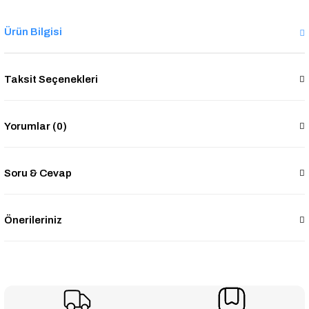
Ürün Bilgisi
Taksit Seçenekleri
Yorumlar (0)
Soru & Cevap
Önerileriniz