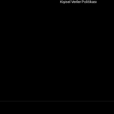
Kişisel Veriler Politikası