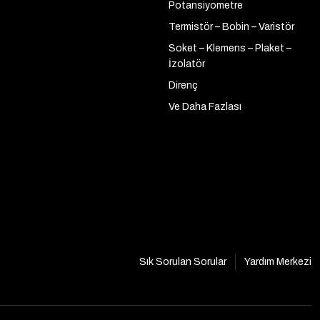
Potansiyometre
Termistör – Bobin – Varistör
Soket – Klemens – Plaket –
İzolatör
Direnç
Ve Daha Fazlası
Sık Sorulan Sorular
Yardım Merkezi