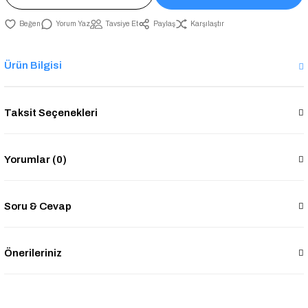
Yorum Yaz
Tavsiye Et
Paylaş
Karşılaştır
Ürün Bilgisi
Taksit Seçenekleri
Yorumlar (0)
Soru & Cevap
Önerileriniz