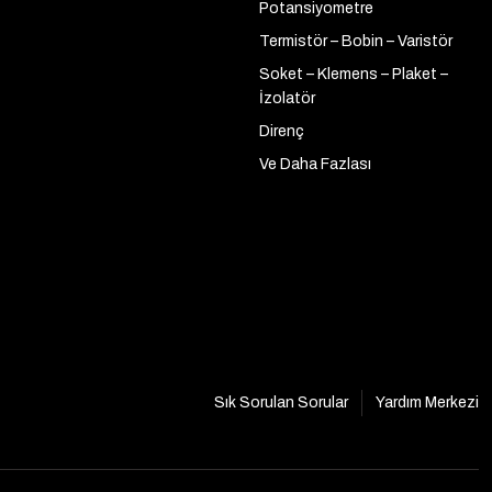
Potansiyometre
Termistör – Bobin – Varistör
Soket – Klemens – Plaket –
İzolatör
Direnç
Ve Daha Fazlası
Sık Sorulan Sorular
Yardım Merkezi