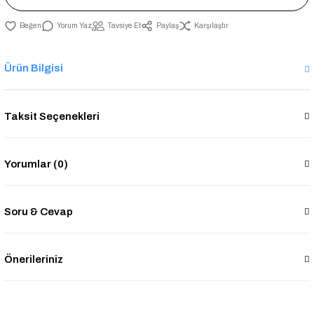
Yorum Yaz
Tavsiye Et
Paylaş
Karşılaştır
Ürün Bilgisi
Taksit Seçenekleri
Yorumlar (0)
Soru & Cevap
Önerileriniz