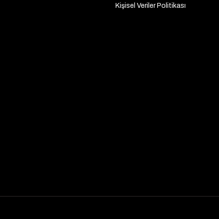
Kişisel Veriler Politikası