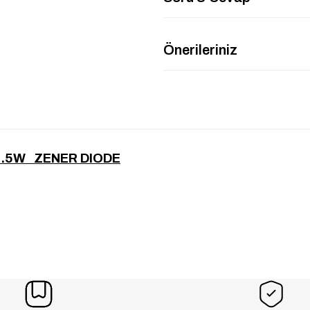
Önerileriniz
1.5W ZENER DIODE