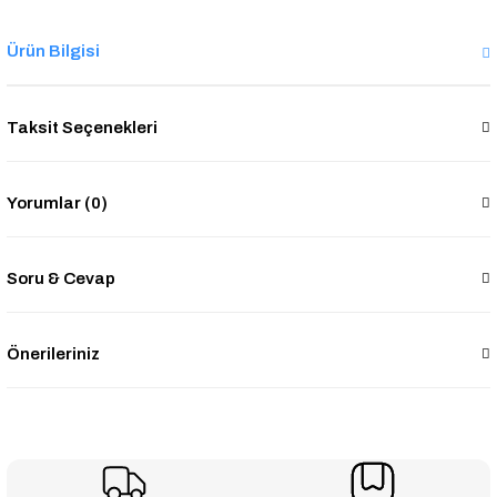
Ürün Bilgisi
Taksit Seçenekleri
Yorumlar (0)
Soru & Cevap
Önerileriniz