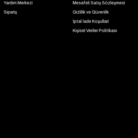
Yardım Merkezi
Mesafeli Satış Sözleşmesi
Sipariş
Gizlilik ve Güvenlik
İptal İade Koşullari
Kişisel Veriler Politikası