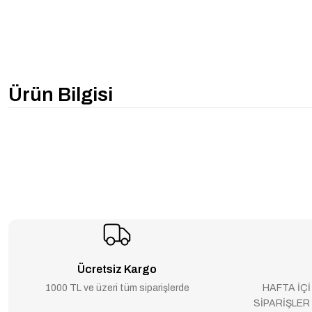
Ürün Bilgisi
Ücretsiz Kargo
1000 TL ve üzeri tüm siparişlerde
HAFTA İÇİ
SİPARİŞLER