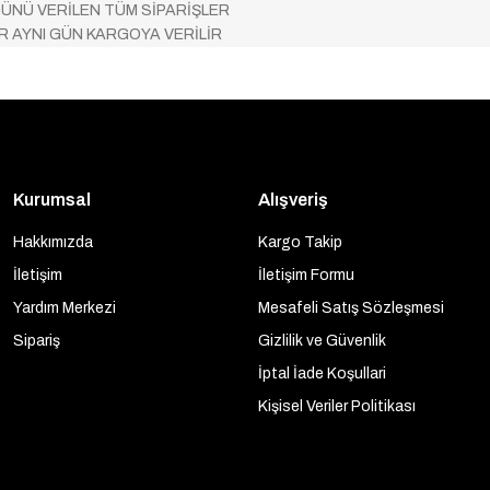
ÜNÜ VERİLEN TÜM SİPARİŞLER
AR AYNI GÜN KARGOYA VERİLİR
Kurumsal
Alışveriş
Hakkımızda
Kargo Takip
İletişim
İletişim Formu
Yardım Merkezi
Mesafeli Satış Sözleşmesi
Sipariş
Gizlilik ve Güvenlik
İptal İade Koşullari
Kişisel Veriler Politikası