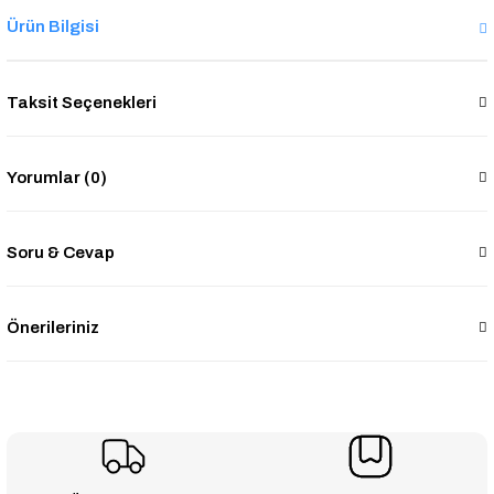
Ürün Bilgisi
Taksit Seçenekleri
Yorumlar (0)
Soru & Cevap
Önerileriniz