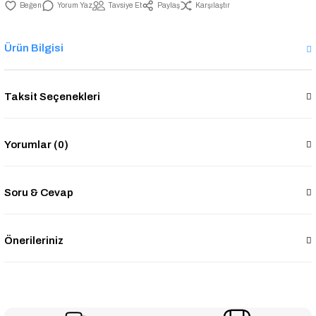
Yorum Yaz
Tavsiye Et
Paylaş
Karşılaştır
Ürün Bilgisi
Taksit Seçenekleri
Yorumlar (0)
Soru & Cevap
Önerileriniz