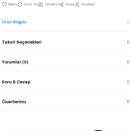
Yorum Yaz
Tavsiye Et
Paylaş
Karşılaştır
Ürün Bilgisi
Taksit Seçenekleri
Yorumlar (0)
Soru & Cevap
Önerileriniz