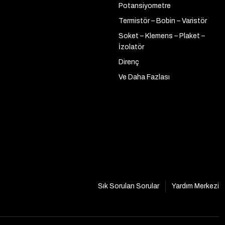
Potansiyometre
Termistör – Bobin – Varistör
Soket – Klemens – Plaket –
İzolatör
Direnç
Ve Daha Fazlası
Sık Sorulan Sorular
Yardım Merkezi