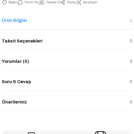
Yorum Yaz
Tavsiye Et
Paylaş
Karşılaştır
Ürün Bilgisi
Taksit Seçenekleri
Yorumlar (0)
Soru & Cevap
Önerileriniz