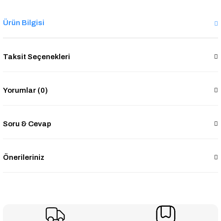
Ürün Bilgisi
Taksit Seçenekleri
Yorumlar (0)
Soru & Cevap
Önerileriniz