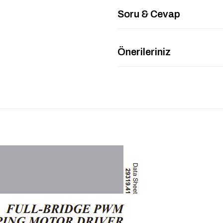
Soru & Cevap
Önerileriniz