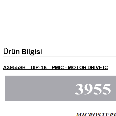
Ürün Bilgisi
A3955SB DIP-16 PMIC - MOTOR DRIVE IC