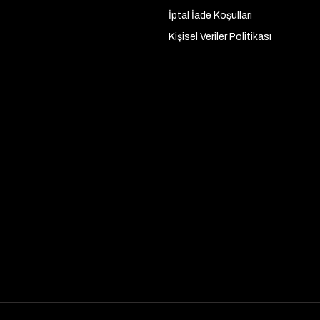
İptal İade Koşullari
Kişisel Veriler Politikası