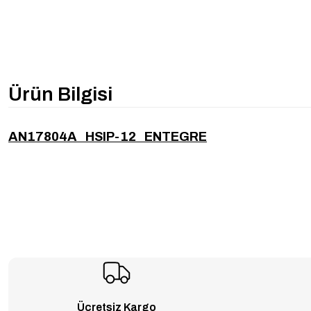
Ürün Bilgisi
AN17804A HSIP-12 ENTEGRE
Ücretsiz Kargo