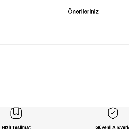
Önerileriniz
Hızlı Teslimat
Güvenli Alışveri