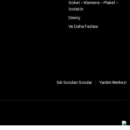
Soket – Klemens – Plaket –
İzolatör
Direnç
Ve Daha Fazlası
Sık Sorulan Sorular
Yardım Merkezi