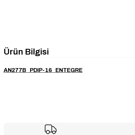
Ürün Bilgisi
AN277B PDIP-16 ENTEGRE