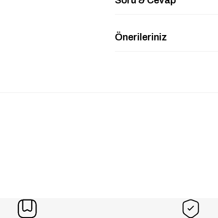
Önerileriniz