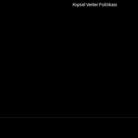
Kişisel Veriler Politikası