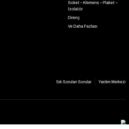
Soket – Klemens – Plaket –
İzolatör
Direnç
Ve Daha Fazlası
Sık Sorulan Sorular
Yardım Merkezi