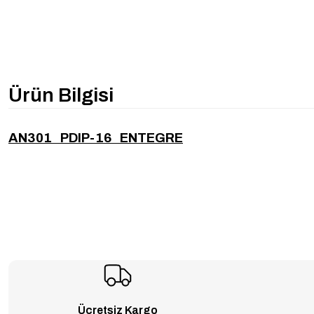
Ürün Bilgisi
AN301 PDIP-16 ENTEGRE
Ücretsiz Kargo