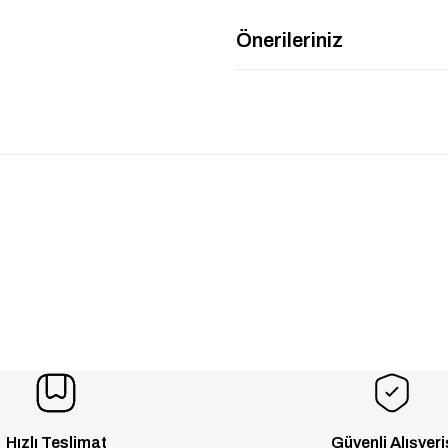
Önerileriniz
Hızlı Teslimat
Güvenli Alışveri