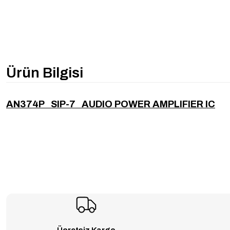
Ürün Bilgisi
AN374P SIP-7 AUDIO POWER AMPLIFIER IC