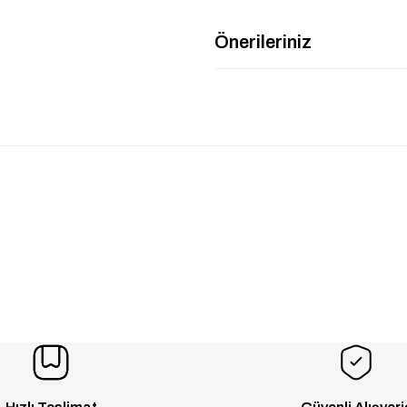
Önerileriniz