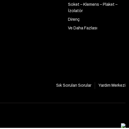
Soket – Klemens – Plaket –
İzolatör
Direnç
Ve Daha Fazlası
Sık Sorulan Sorular
Yardım Merkezi