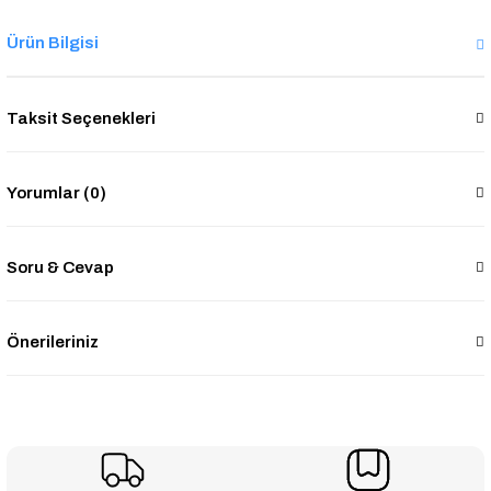
Ürün Bilgisi
Taksit Seçenekleri
Yorumlar (0)
Soru & Cevap
Önerileriniz