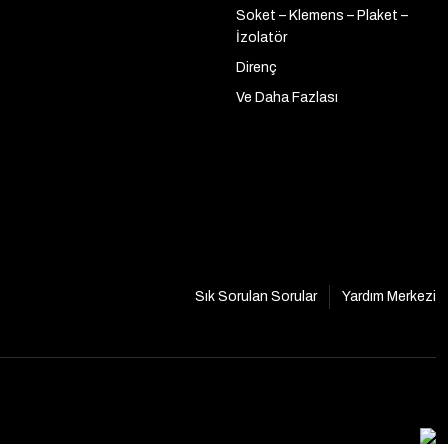
Soket – Klemens – Plaket –
İzolatör
Direnç
Ve Daha Fazlası
Sık Sorulan Sorular
Yardım Merkezi