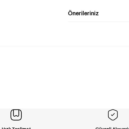
Önerileriniz