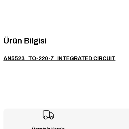
Ürün Bilgisi
AN5523 TO-220-7 INTEGRATED CIRCUIT