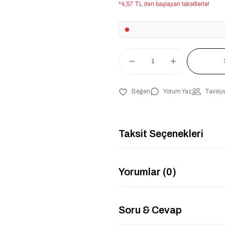
*4,57 TL den başlayan taksitlerle!
Yorum Yaz
Tavsiye
Taksit Seçenekleri
Yorumlar (0)
Soru & Cevap