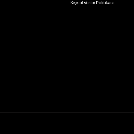
Kişisel Veriler Politikası