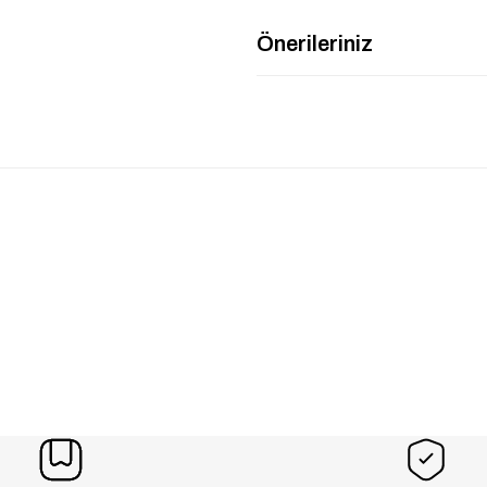
Önerileriniz