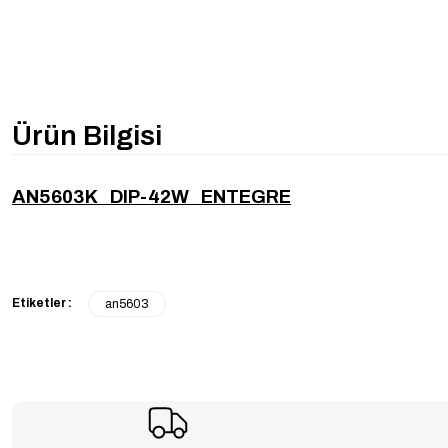
Ürün Bilgisi
AN5603K DIP-42W ENTEGRE
Etiketler :
an5603