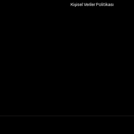
Kişisel Veriler Politikası