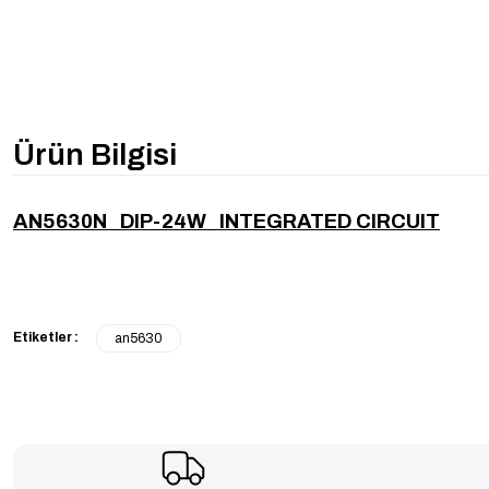
Ürün Bilgisi
AN5630N DIP-24W INTEGRATED CIRCUIT
Etiketler :
an5630