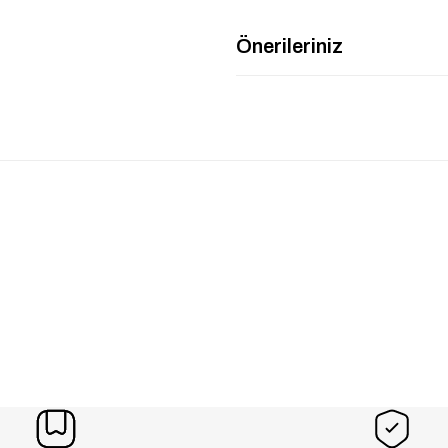
Önerileriniz