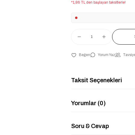
*1,86 TL den başlayan taksitlerle!
Yorum Yaz
Tavsiye
Taksit Seçenekleri
Yorumlar (0)
Soru & Cevap