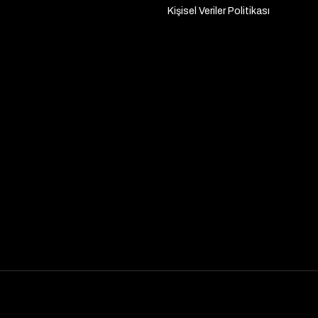
Kişisel Veriler Politikası