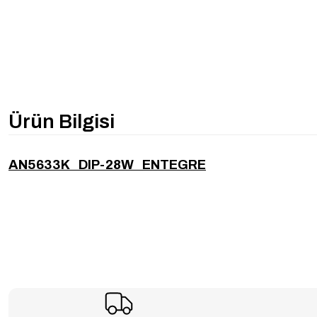
Ürün Bilgisi
AN5633K DIP-28W ENTEGRE