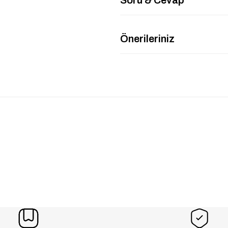
Önerileriniz