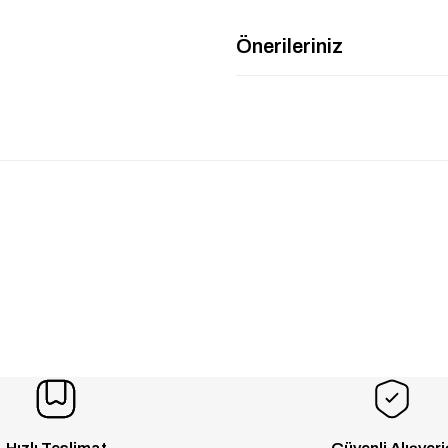
Önerileriniz