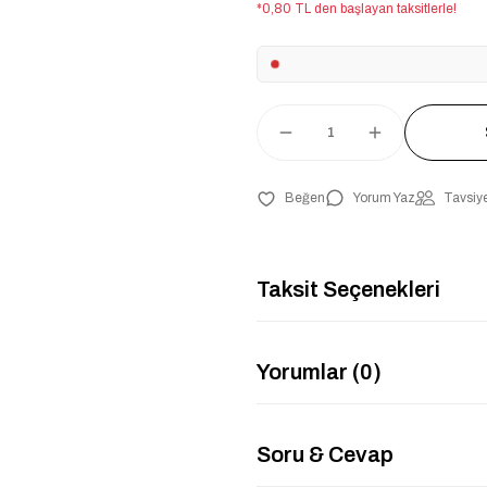
*0,80 TL den başlayan taksitlerle!
Yorum Yaz
Tavsiye
Taksit Seçenekleri
Yorumlar (0)
Soru & Cevap