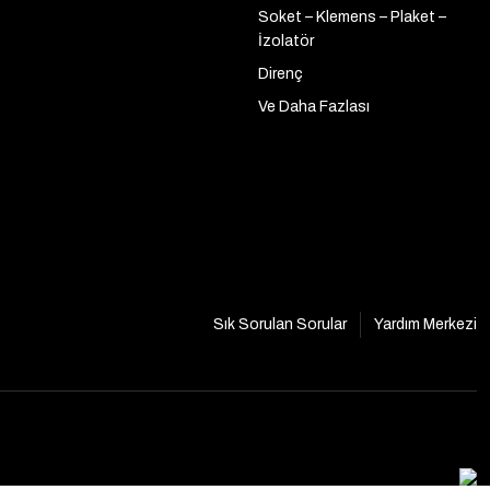
Soket – Klemens – Plaket –
İzolatör
Direnç
Ve Daha Fazlası
Sık Sorulan Sorular
Yardım Merkezi