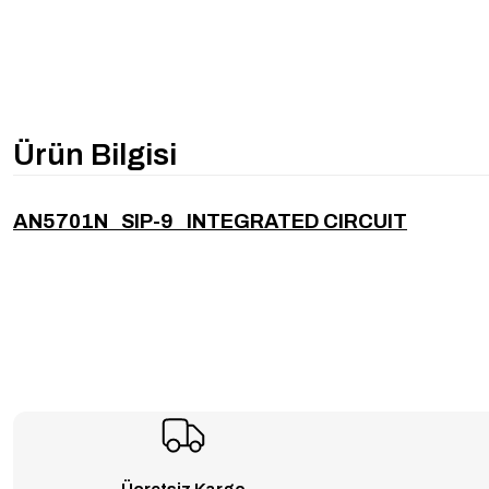
Ürün Bilgisi
AN5701N SIP-9 INTEGRATED CIRCUIT