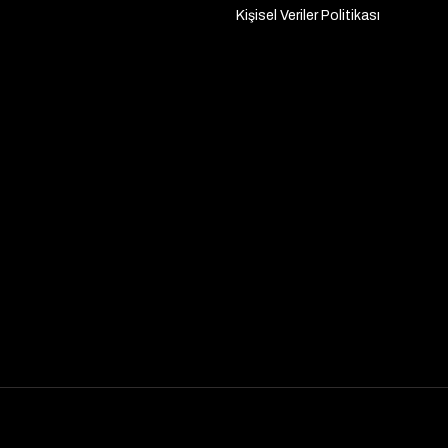
Kişisel Veriler Politikası