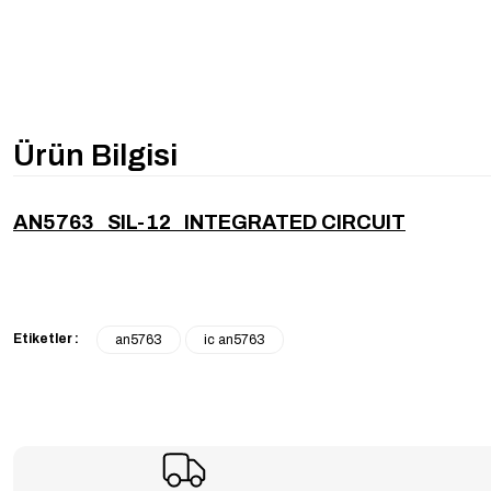
Ürün Bilgisi
AN5763 SIL-12 INTEGRATED CIRCUIT
Etiketler :
an5763
ic an5763