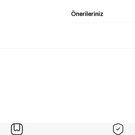
Önerileriniz