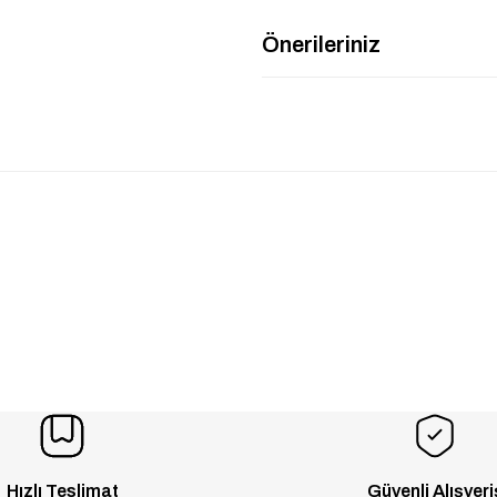
Önerileriniz
Hızlı Teslimat
Güvenli Alışveri