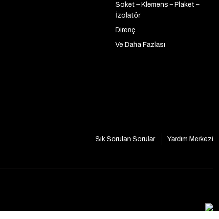
Soket – Klemens – Plaket –
İzolatör
Direnç
Ve Daha Fazlası
Sık Sorulan Sorular
Yardım Merkezi