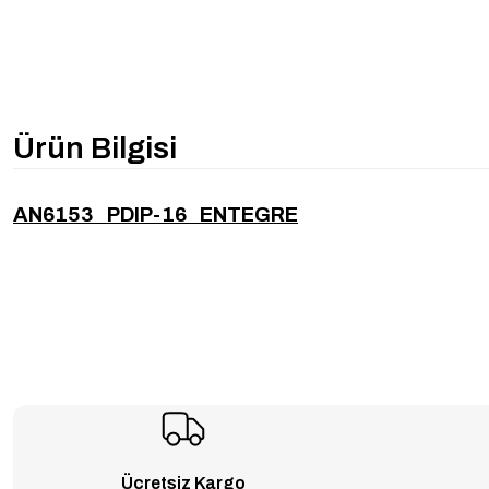
Ürün Bilgisi
AN6153 PDIP-16 ENTEGRE
Ücretsiz Kargo