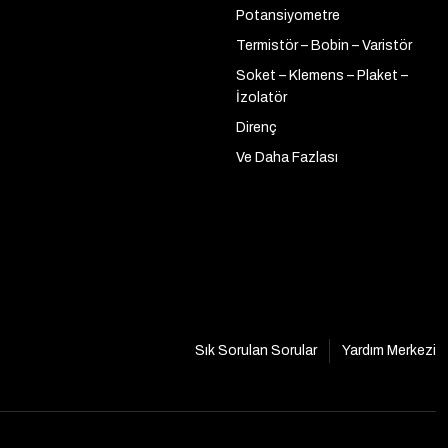
Potansiyometre
Termistör – Bobin – Varistör
Soket – Klemens – Plaket –
İzolatör
Direnç
Ve Daha Fazlası
Sık Sorulan Sorular
Yardım Merkezi