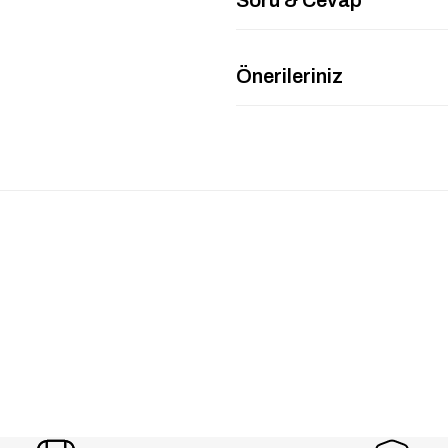
Önerileriniz