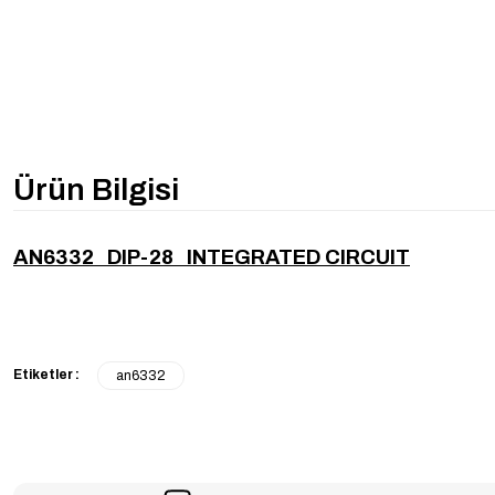
Ürün Bilgisi
AN6332 DIP-28 INTEGRATED CIRCUIT
Etiketler :
an6332