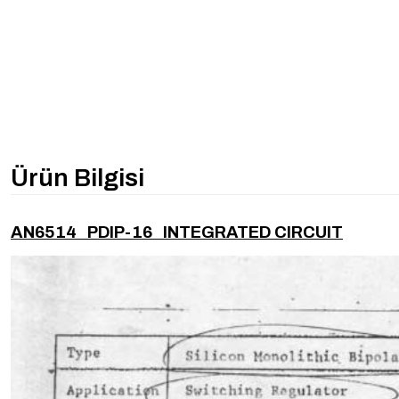
Ürün Bilgisi
AN6514 PDIP-16 INTEGRATED CIRCUIT