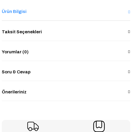
Ürün Bilgisi
Taksit Seçenekleri
Yorumlar (0)
Soru & Cevap
Önerileriniz