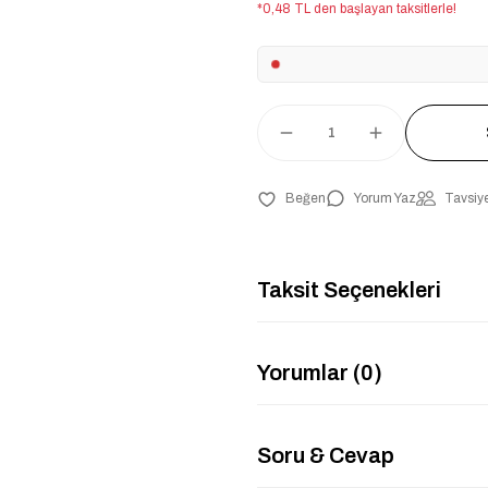
*0,48 TL den başlayan taksitlerle!
Yorum Yaz
Tavsiye
Taksit Seçenekleri
Yorumlar (0)
Soru & Cevap