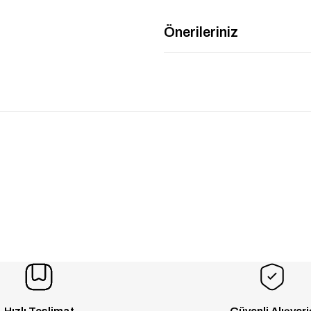
Önerileriniz