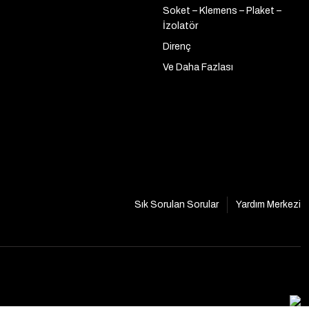
Soket – Klemens – Plaket –
İzolatör
Direnç
Ve Daha Fazlası
Sık Sorulan Sorular
Yardım Merkezi