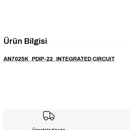
Ürün Bilgisi
AN7025K PDIP-22 INTEGRATED CIRCUIT