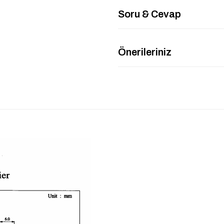
Soru & Cevap
Önerileriniz