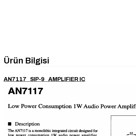
Ürün Bilgisi
AN7117 SIP-9 AMPLIFIER IC