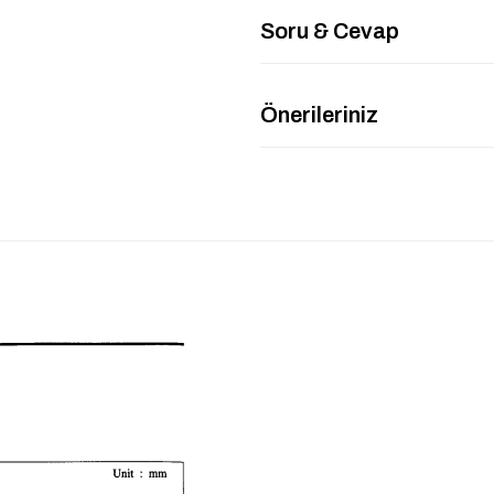
Soru & Cevap
Önerileriniz