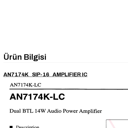
Ürün Bilgisi
AN7174K SIP-16 AMPLIFIER IC