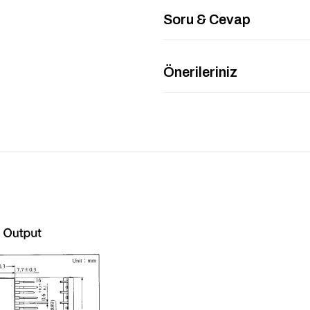
Soru & Cevap
Önerileriniz