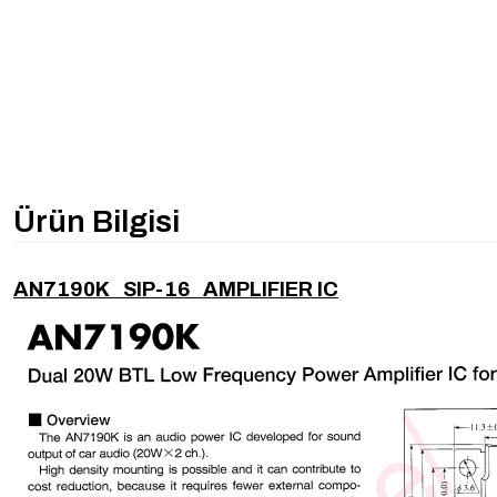
Ürün Bilgisi
AN7190K SIP-16 AMPLIFIER IC