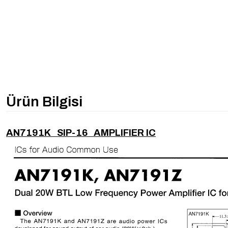
Ürün Bilgisi
AN7191K SIP-16 AMPLIFIER IC