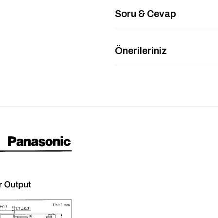
Soru & Cevap
Önerileriniz