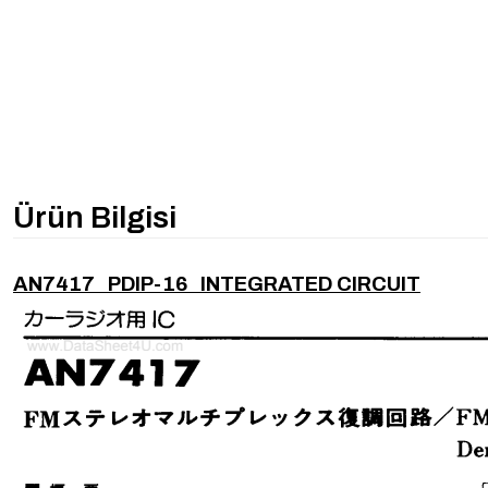
Ürün Bilgisi
AN7417 PDIP-16 INTEGRATED CIRCUIT