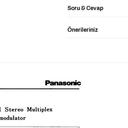
Soru & Cevap
Önerileriniz