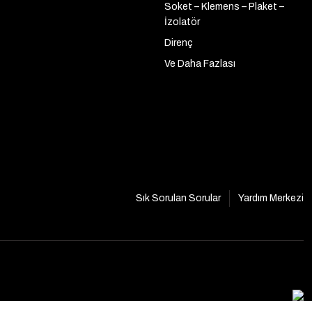
Soket – Klemens – Plaket –
İzolatör
Direnç
Ve Daha Fazlası
Sık Sorulan Sorular
Yardım Merkezi