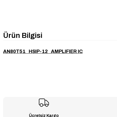
Ürün Bilgisi
AN80T51 HSIP-12 AMPLIFIER IC
Ücretsiz Kargo