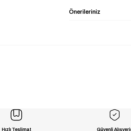
Önerileriniz
Hızlı Teslimat
Güvenli Alışveri