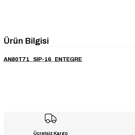
Ürün Bilgisi
AN80T71 SIP-16 ENTEGRE
Ücretsiz Kargo