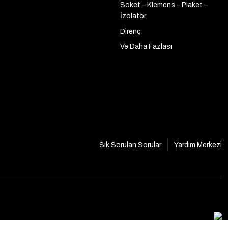
Soket – Klemens – Plaket –
İzolatör
Direnç
Ve Daha Fazlası
Sık Sorulan Sorular
Yardım Merkezi