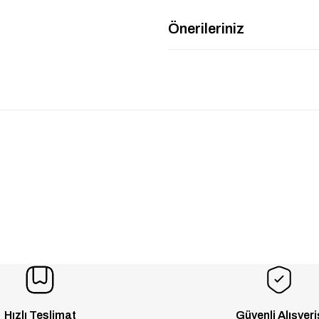
Önerileriniz
Hızlı Teslimat
Güvenli Alışveri