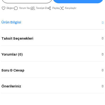
Yorum Yaz
Tavsiye Et
Paylaş
Karşılaştır
Ürün Bilgisi
Taksit Seçenekleri
Yorumlar (0)
Soru & Cevap
Önerileriniz