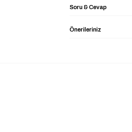
Soru & Cevap
Önerileriniz