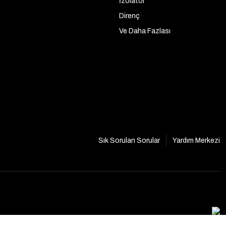
İzolatör
Direnç
Ve Daha Fazlası
Sık Sorulan Sorular
Yardım Merkezi