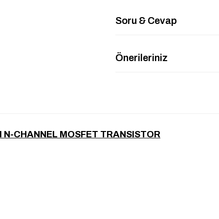
Soru & Cevap
Önerileriniz
HM N-CHANNEL MOSFET TRANSISTOR